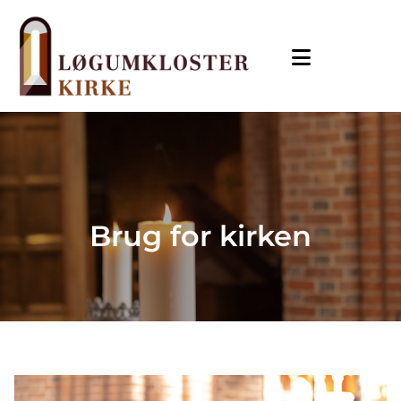
Brug for kirken