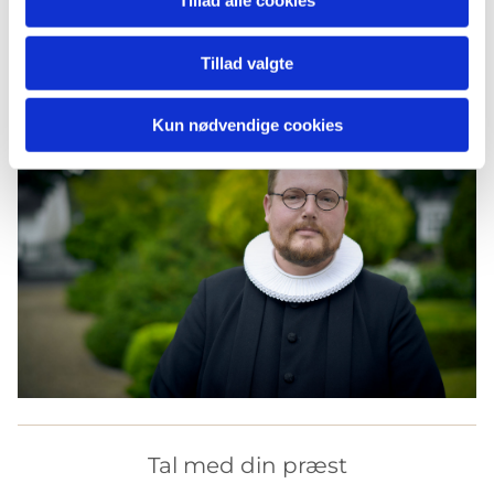
Tillad alle cookies
Tillad valgte
Kun nødvendige cookies
Tal med din præst