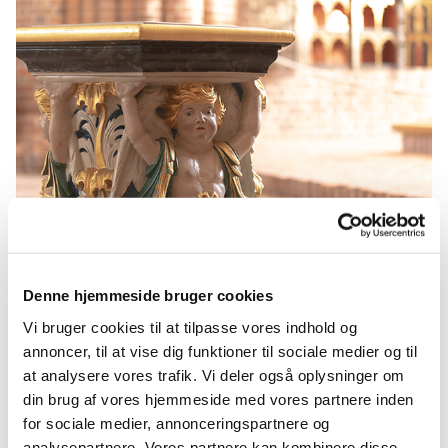
Denne hjemmeside bruger cookies
Fødsel og dåb
Vi bruger cookies til at tilpasse vores indhold og
annoncer, til at vise dig funktioner til sociale medier og til
Læs mere
at analysere vores trafik. Vi deler også oplysninger om
din brug af vores hjemmeside med vores partnere inden
for sociale medier, annonceringspartnere og
analysepartnere. Vores partnere kan kombinere disse