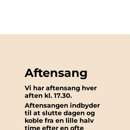
Aftensang
Vi har aftensang hver
aften kl. 17.30.
Aftensangen indbyder
til at slutte dagen og
koble fra en lille halv
time efter en ofte