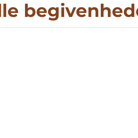
lle begivenhed