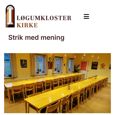
Strik med mening