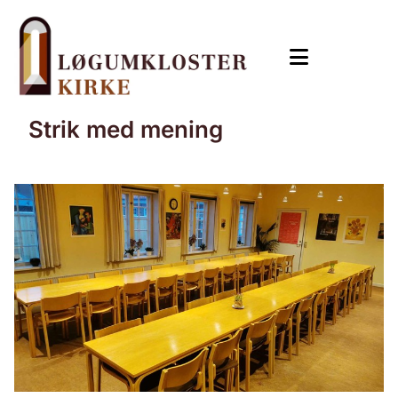
Strik med mening