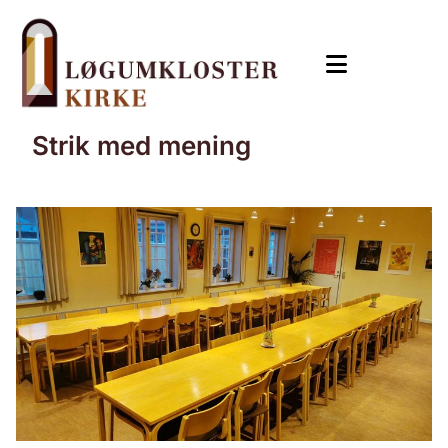
Strik med mening