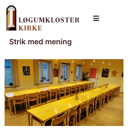
Strik med mening