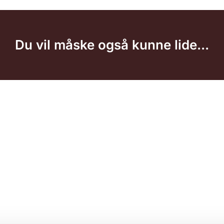
Du vil måske også kunne lide...