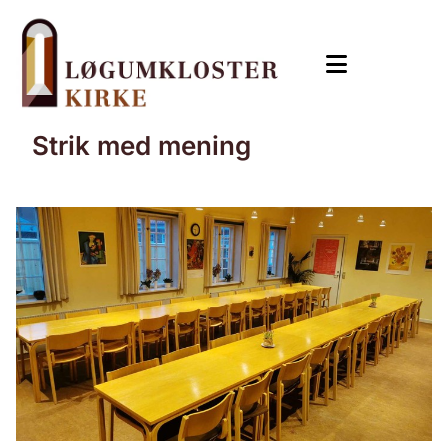
Strik med mening