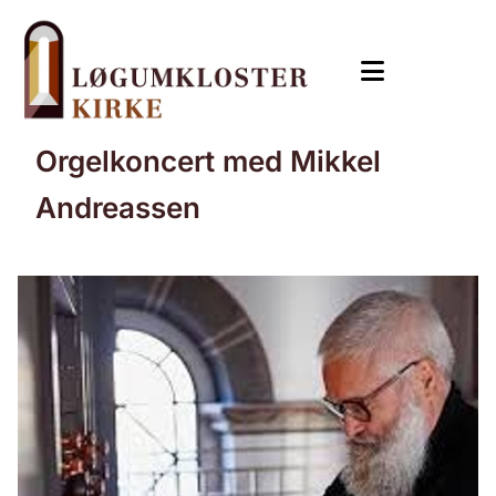
Orgelkoncert med Mikkel
Andreassen