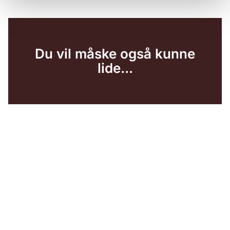
Du vil måske også kunne
lide...