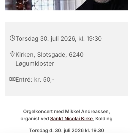
Torsdag 30. juli 2026, kl. 19:30
Kirken, Slotsgade, 6240
Løgumkloster
Entré: kr. 50,-
Orgelkoncert med Mikkel Andreassen,
organist ved
Sankt Nicolai Kirke
, Kolding
Torsdag d. 30. juli 2026 kl. 19.30