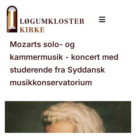
Mozarts solo- og
kammermusik - koncert med
studerende fra Syddansk
musikkonservatorium