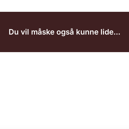
Du vil måske også kunne lide...