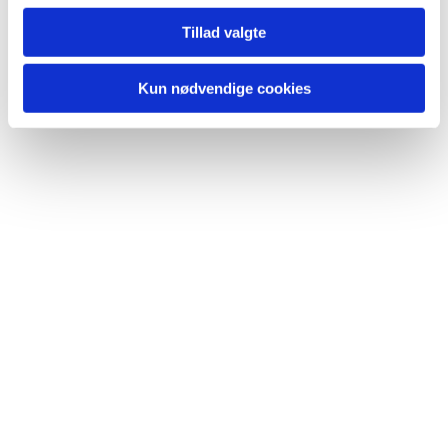
Tillad valgte
Kun nødvendige cookies