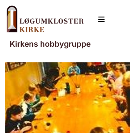
Kirkens hobbygruppe