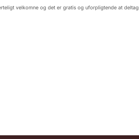
jerteligt velkomne og det er gratis og uforpligtende at delta