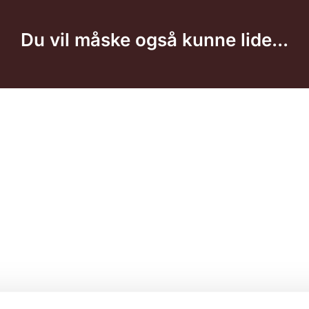
Du vil måske også kunne lide...