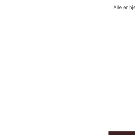
Alle er h