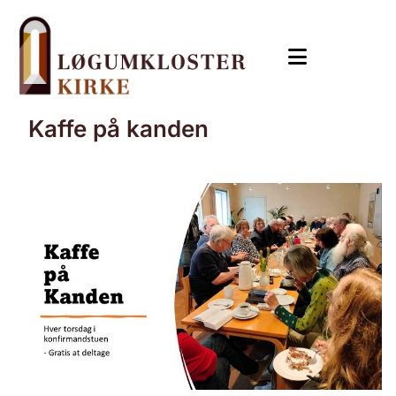
Kaffe på kanden