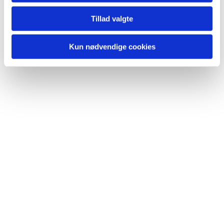
lide...
Tillad valgte
Kun nødvendige cookies