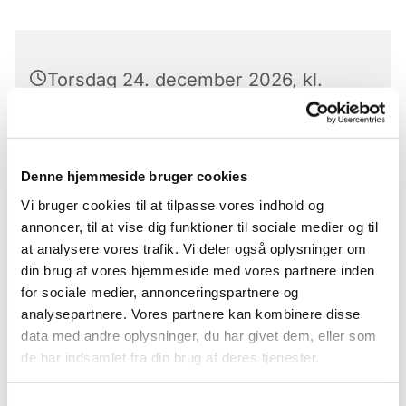
Torsdag 24. december 2026, kl.
16:00
Kirken, Slotsgade, 6240
Denne hjemmeside bruger cookies
Løgumkloster
Vi bruger cookies til at tilpasse vores indhold og
annoncer, til at vise dig funktioner til sociale medier og til
at analysere vores trafik. Vi deler også oplysninger om
din brug af vores hjemmeside med vores partnere inden
for sociale medier, annonceringspartnere og
analysepartnere. Vores partnere kan kombinere disse
data med andre oplysninger, du har givet dem, eller som
de har indsamlet fra din brug af deres tjenester.