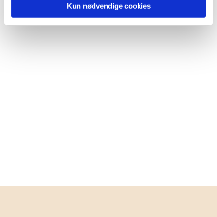
Kun nødvendige cookies