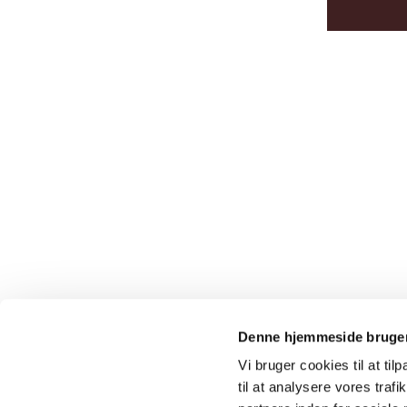
Denne hjemmeside bruger
Vi bruger cookies til at til
til at analysere vores tra