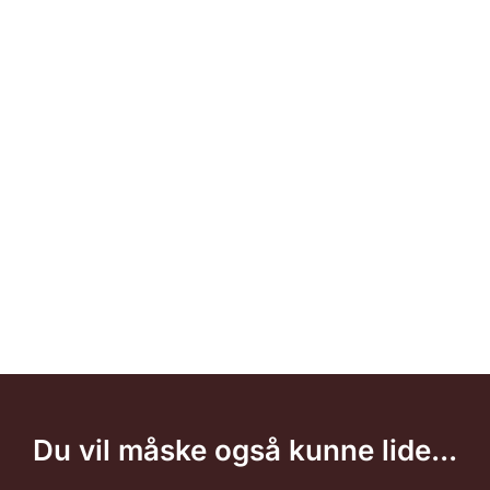
Du vil måske også kunne lide...