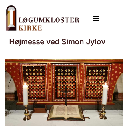
Højmesse ved Simon Jylov