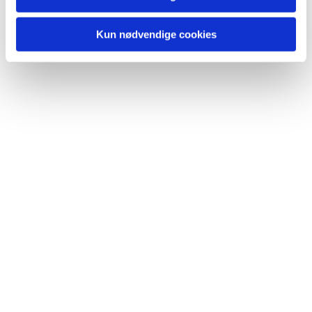
Kun nødvendige cookies