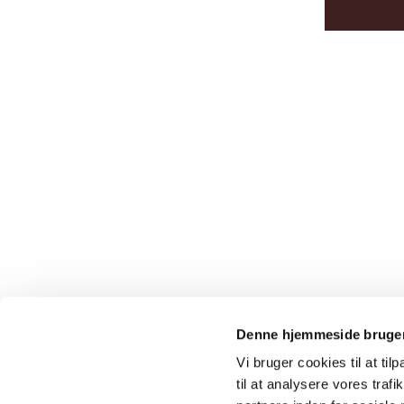
Denne hjemmeside bruger
Vi bruger cookies til at til
til at analysere vores tra