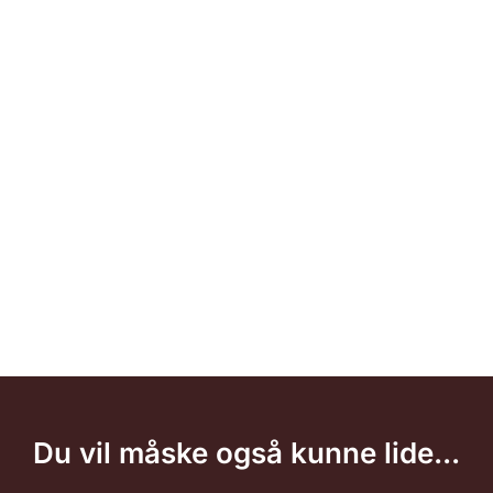
Du vil måske også kunne lide...