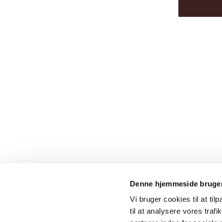
Denne hjemmeside bruger
Vi bruger cookies til at til
til at analysere vores tra