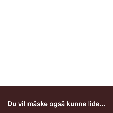
Du vil måske også kunne lide...