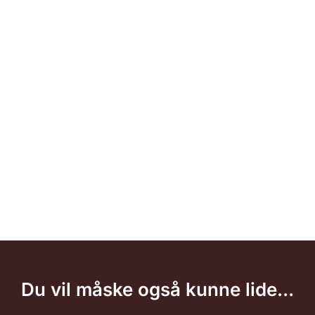
Du vil måske også kunne lide...