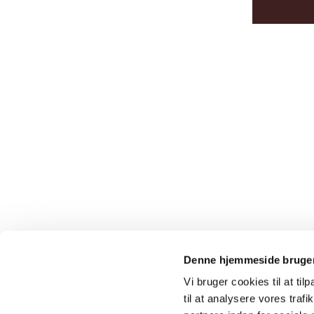
Denne hjemmeside bruger
Vi bruger cookies til at til
til at analysere vores tra