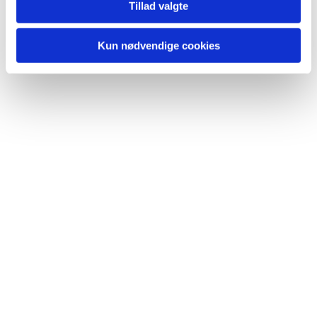
Tillad valgte
Kun nødvendige cookies