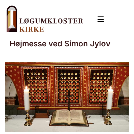
Højmesse ved Simon Jylov