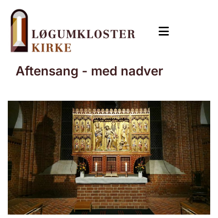
Aftensang - med nadver