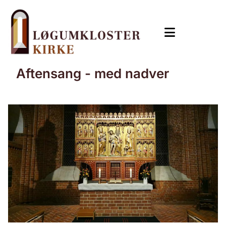
Aftensang - med nadver