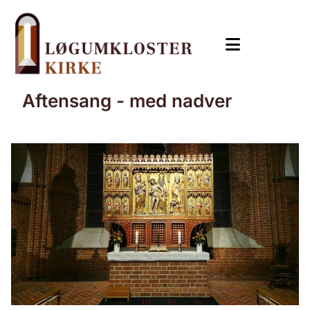
Aftensang - med nadver