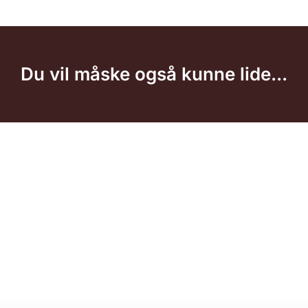
Du vil måske også kunne lide...