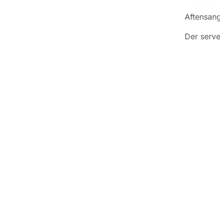
Aftensang
Der serve