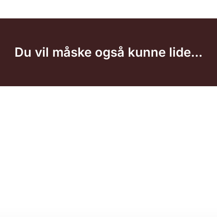
Du vil måske også kunne lide...