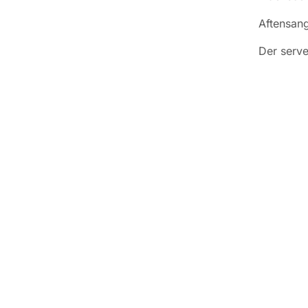
Aftensang
Der serve