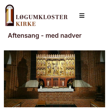
Aftensang - med nadver