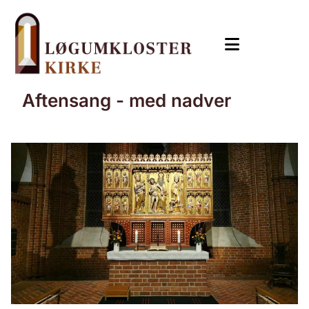
Aftensang - med nadver