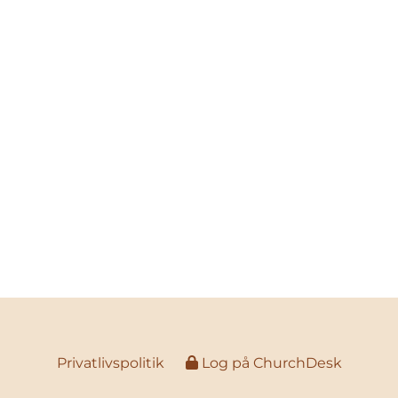
Privatlivspolitik
Log på ChurchDesk