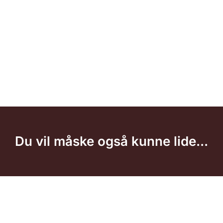
Du vil måske også kunne lide...