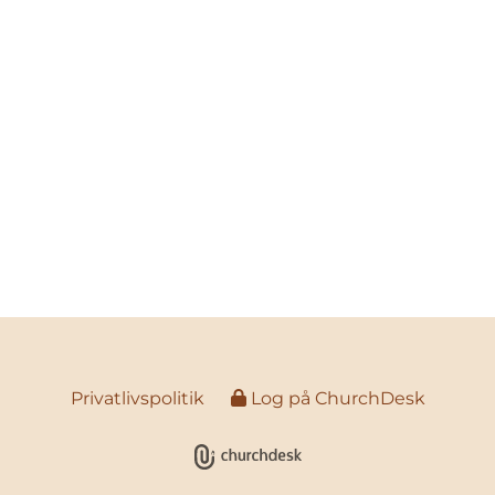
Privatlivspolitik
Log på ChurchDesk