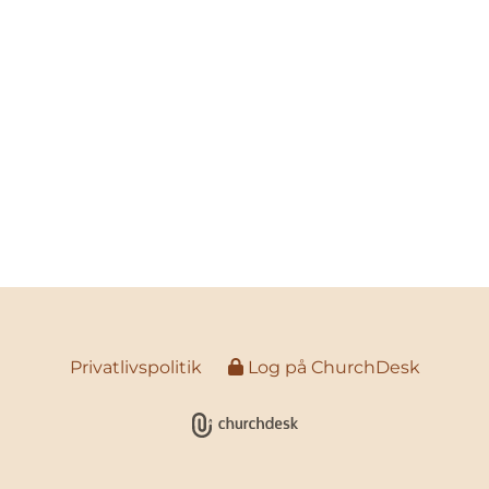
Privatlivspolitik
Log på ChurchDesk