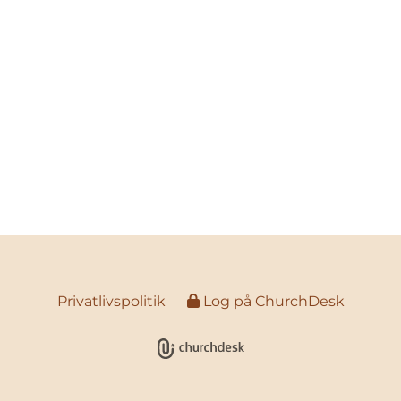
Privatlivspolitik
Log på ChurchDesk