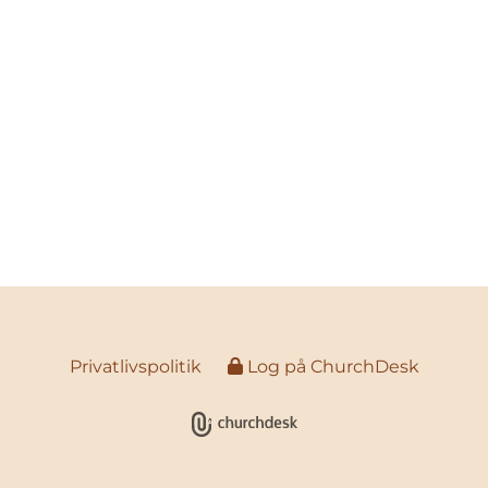
Privatlivspolitik
Log på ChurchDesk