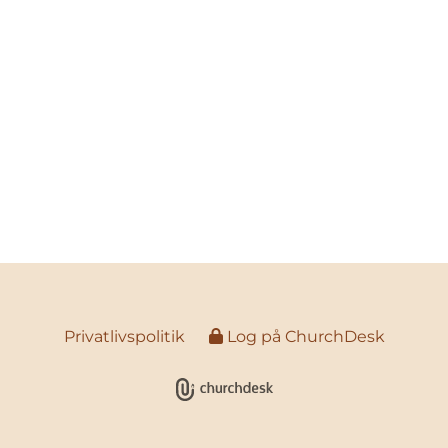
Privatlivspolitik
Log på ChurchDesk