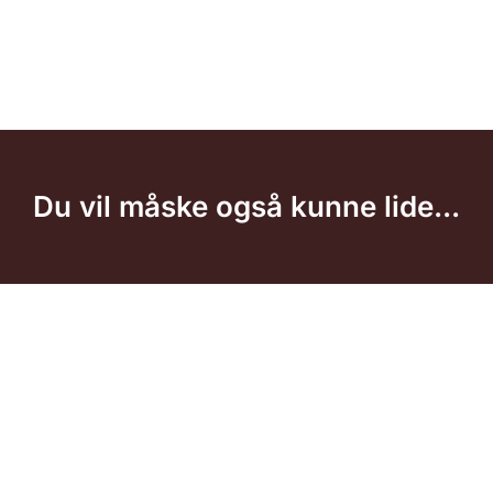
Du vil måske også kunne lide...