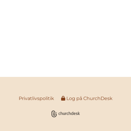
Privatlivspolitik
Log på ChurchDesk