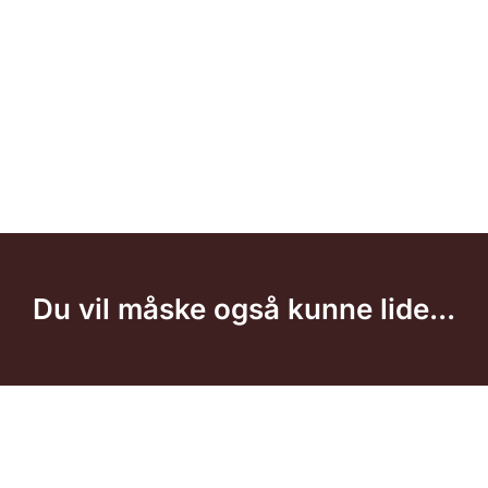
Du vil måske også kunne lide...