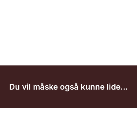
Du vil måske også kunne lide...