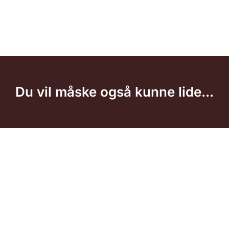
Du vil måske også kunne lide...