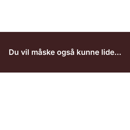
Du vil måske også kunne lide...