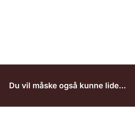
Du vil måske også kunne lide...