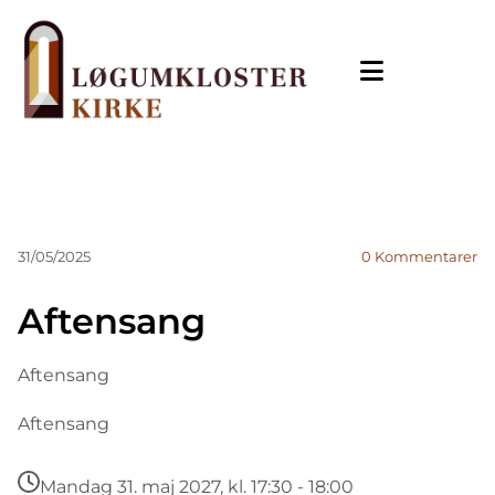
31/05/2025
0
Kommentarer
Aftensang
Aftensang
Aftensang
Mandag 31. maj 2027, kl. 17:30 - 18:00