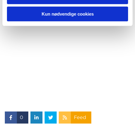
Kun nødvendige cookies
0
Feed