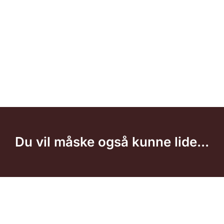
Du vil måske også kunne lide...