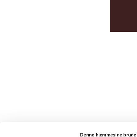
Denne hjemmeside bruger