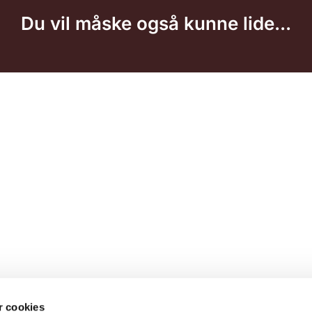
Du vil måske også kunne lide...
 cookies