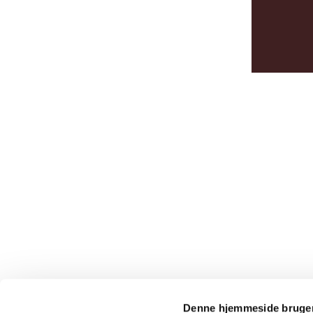
Denne hjemmeside bruger