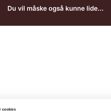
Du vil måske også kunne lide...
 cookies