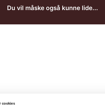
Du vil måske også kunne lide...
 cookies