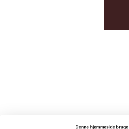
Denne hjemmeside bruger