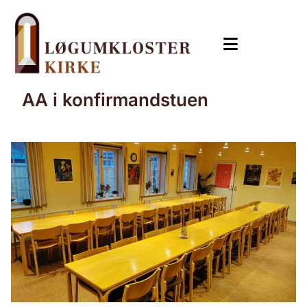
AA i konfirmandstuen