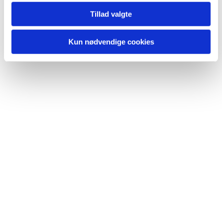
Tillad valgte
Kun nødvendige cookies