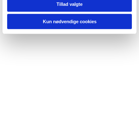
Tillad valgte
Kun nødvendige cookies