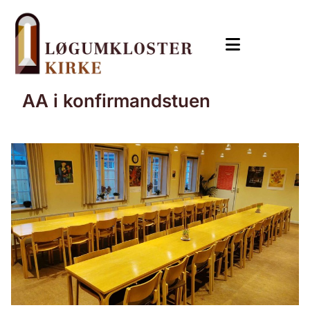
AA i konfirmandstuen