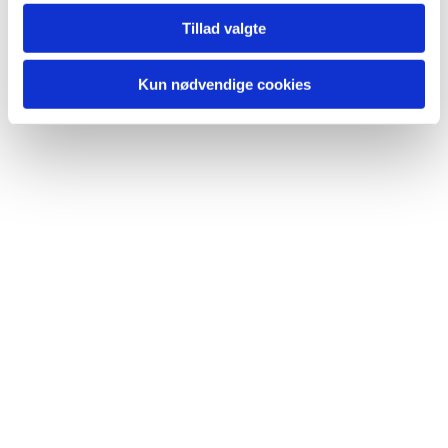
Tillad valgte
Kun nødvendige cookies