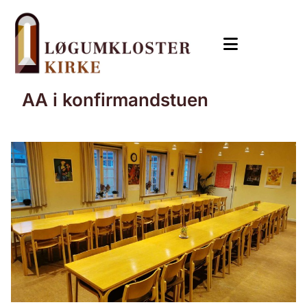
AA i konfirmandstuen